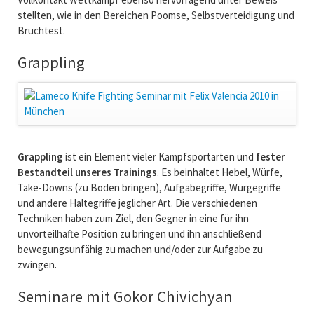
stellten, wie in den Bereichen Poomse, Selbstverteidigung und
Bruchtest.
Grappling
Grappling
ist ein Element vieler Kampfsportarten und
fester
Bestandteil unseres Trainings
. Es beinhaltet Hebel, Würfe,
Take-Downs (zu Boden bringen), Aufgabegriffe, Würgegriffe
und andere Haltegriffe jeglicher Art. Die verschiedenen
Techniken haben zum Ziel, den Gegner in eine für ihn
unvorteilhafte Position zu bringen und ihn anschließend
bewegungsunfähig zu machen und/oder zur Aufgabe zu
zwingen.
Seminare mit Gokor Chivichyan