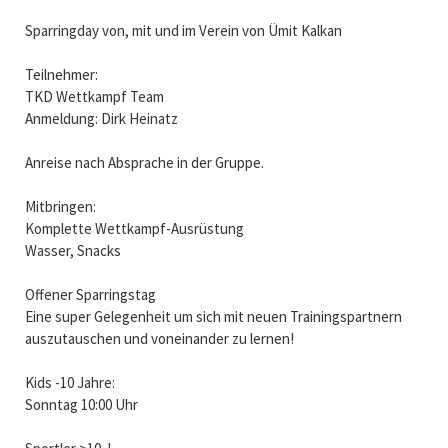
Sparringday von, mit und im Verein von Ümit Kalkan
Teilnehmer:
TKD Wettkampf Team
Anmeldung: Dirk Heinatz
Anreise nach Absprache in der Gruppe.
Mitbringen:
Komplette Wettkampf-Ausrüstung
Wasser, Snacks
Offener Sparringstag
Eine super Gelegenheit um sich mit neuen Trainingspartnern
auszutauschen und voneinander zu lernen!
Kids -10 Jahre:
Sonntag 10:00 Uhr